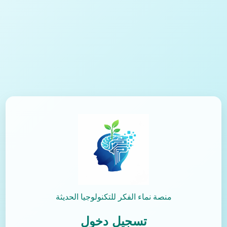
منصة نماء الفكر للتكنولوجيا الحديثة
تسجيل دخول